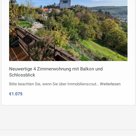
Neuwertige 4 Zimmerwohnung mit Balkon und
Schlossblick
Bitte beachten Sie, wenn Sie über Immobilienscout…
Weiterlesen
€1.075