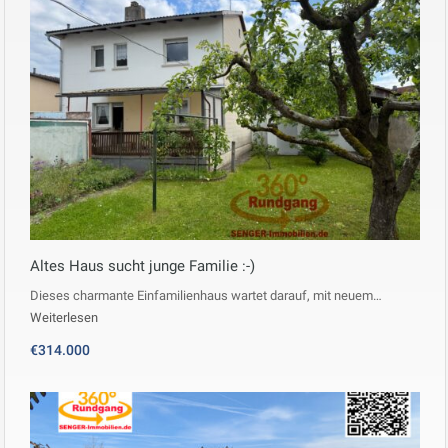
Altes Haus sucht junge Familie :-)
Dieses charmante Einfamilienhaus wartet darauf, mit neuem…
Weiterlesen
€314.000