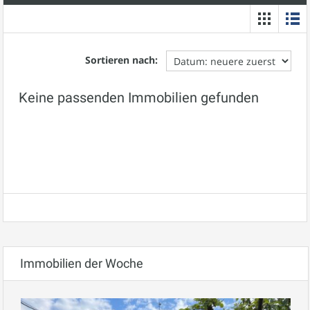
Sortieren nach:
Keine passenden Immobilien gefunden
Immobilien der Woche