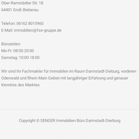
Ober-Ramstädter Str. 18
64401 Groß-Bieberau
Telefon: 06162 8015960
E-Mail: immobilien@fse-gruppe.de
Bürozeiten:
Mo-Fr: 08:00-20:00
Samstag: 10:00-18:00
Wir sind Ihr Fachmakler für Immobilen im Raum Darmstadt-Dieburg, vorderen
Odenwald und Rhein-Main Gebiet mit langjähriger Erfahrung und genauer
Kenntnis des Marktes
Copyright © SENGER Immobilien Büro Darmstadt-Dierburg