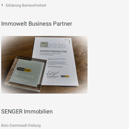
Erklärung Barrierefreiheit
Immowelt Business Partner
SENGER Immobilien
Büro Darmstadt-Dieburg