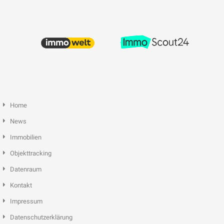
Home
News
Immobilien
Objekttracking
Datenraum
Kontakt
Impressum
Datenschutzerklärung