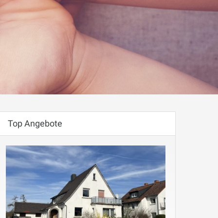
Top Angebote