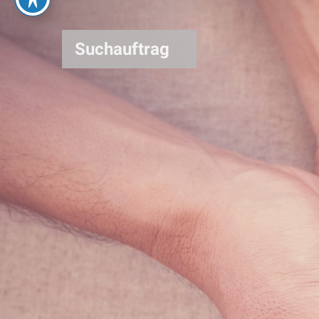
Suchauftrag