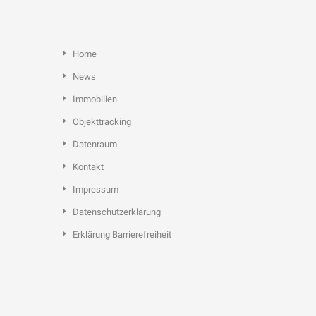
Home
News
Immobilien
Objekttracking
Datenraum
Kontakt
Impressum
Datenschutzerklärung
Erklärung Barrierefreiheit