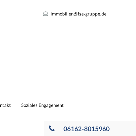
immobilien@fse-gruppe.de
ntakt
Soziales Engagement
06162-8015960