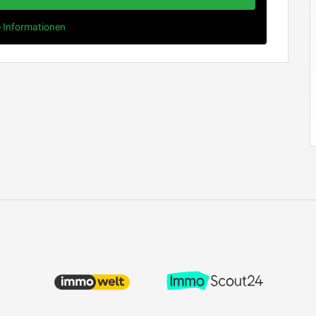
e Informationen