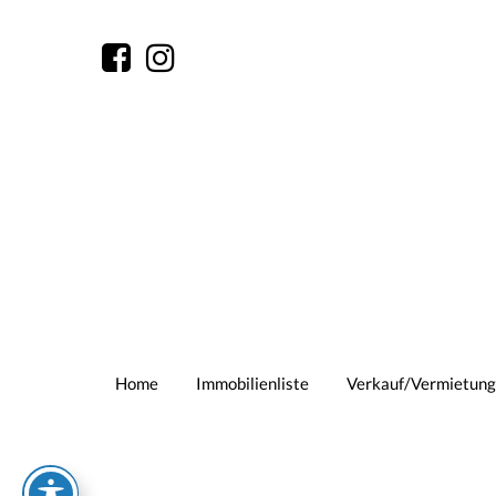
Home
Immobilienliste
Verkauf/Vermietung