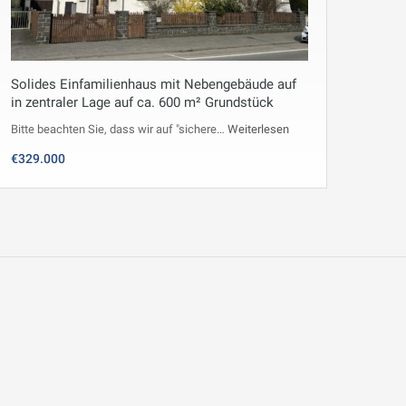
Solides Einfamilienhaus mit Nebengebäude auf
in zentraler Lage auf ca. 600 m² Grundstück
Bitte beachten Sie, dass wir auf "sichere…
Weiterlesen
€329.000