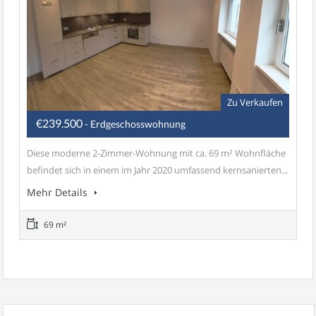
Zu Verkaufen
€239.500
- Erdgeschosswohnung
Diese moderne 2-Zimmer-Wohnung mit ca. 69 m² Wohnfläche
befindet sich in einem im Jahr 2020 umfassend kernsanierten...
Mehr Details
69 m²