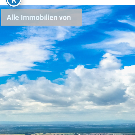
Alle Immobilien von