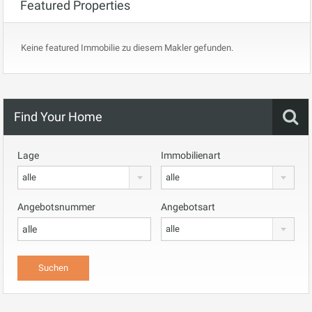
Featured Properties
Keine featured Immobilie zu diesem Makler gefunden.
Find Your Home
Lage
Immobilienart
alle
alle
Angebotsnummer
Angebotsart
alle