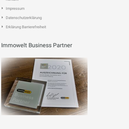
Impressum
Datenschutzerklärung
Erklärung Barrierefreiheit
Immowelt Business Partner