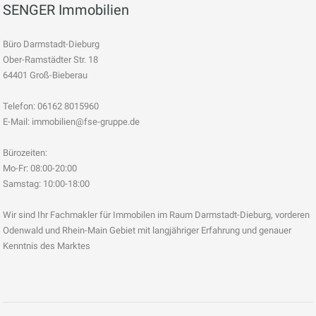
SENGER Immobilien
Büro Darmstadt-Dieburg
Ober-Ramstädter Str. 18
64401 Groß-Bieberau
Telefon: 06162 8015960
E-Mail: immobilien@fse-gruppe.de
Bürozeiten:
Mo-Fr: 08:00-20:00
Samstag: 10:00-18:00
Wir sind Ihr Fachmakler für Immobilen im Raum Darmstadt-Dieburg, vorderen
Odenwald und Rhein-Main Gebiet mit langjähriger Erfahrung und genauer
Kenntnis des Marktes