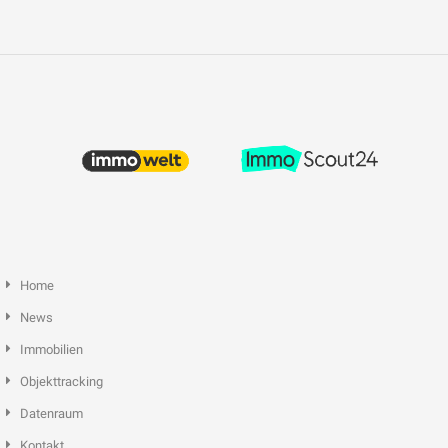
Home
News
Immobilien
Objekttracking
Datenraum
Kontakt