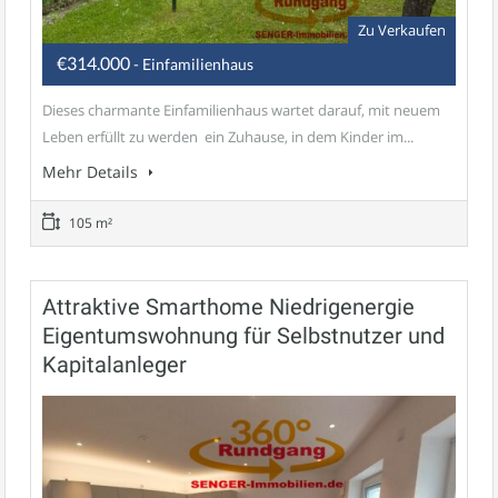
Zu Verkaufen
€314.000
- Einfamilienhaus
Dieses charmante Einfamilienhaus wartet darauf, mit neuem
Leben erfüllt zu werden  ein Zuhause, in dem Kinder im...
Mehr Details
105 m²
Attraktive Smarthome Niedrigenergie
Eigentumswohnung für Selbstnutzer und
Kapitalanleger